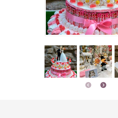
Anterior
Sigu