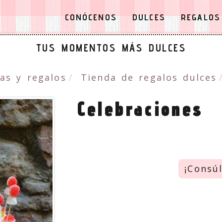
CONÓCENOS
DULCES
REGALOS
TUS MOMENTOS MÁS DULCES
as y regalos
Tienda de regalos dulces
Celebraciones
¡Consú