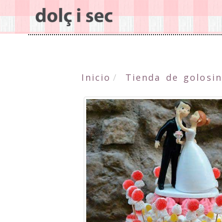
Inicio
Tienda de golosin