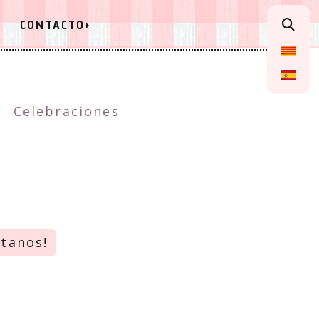
CONTACTO
Celebraciones
ltanos!