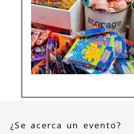
¿Se acerca un evento?