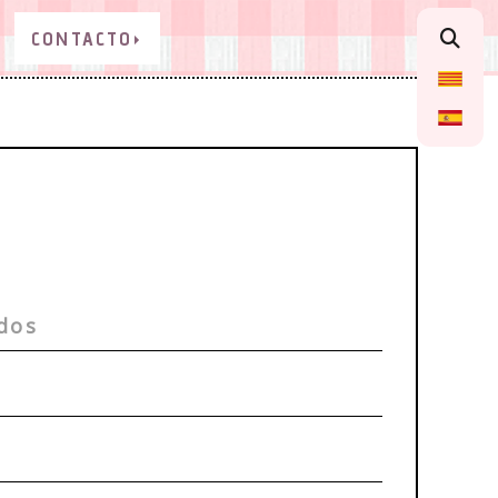
CONTACTO