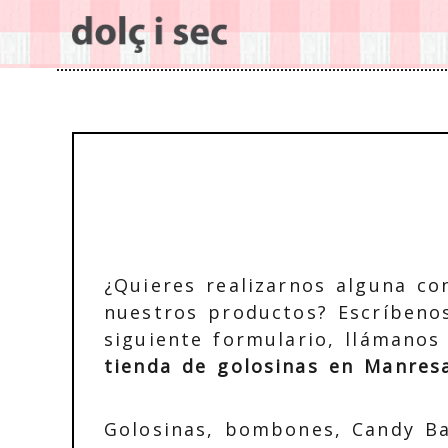
¿Quieres realizarnos alguna co
nuestros productos? Escríbenos
siguiente formulario, llámanos
tienda de golosinas en Manres
Golosinas, bombones, Candy Ba