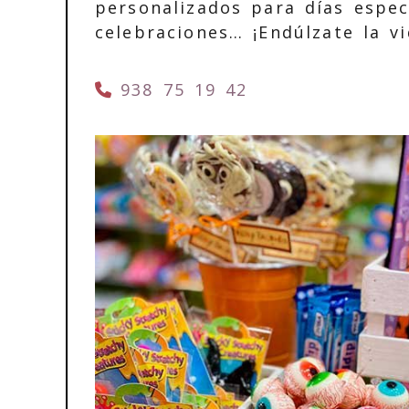
personalizados para días espec
celebraciones… ¡Endúlzate la vi
938 75 19 42