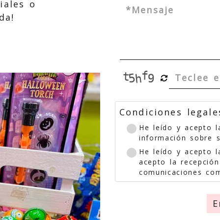
iales o
da!
Condiciones legale
He leído y acepto 
información sobre 
He leído y acepto 
acepto la recepción
comunicaciones com
E