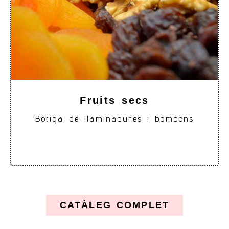
Fruits secs
Botiga de llaminadures i bombons
CATÀLEG COMPLET