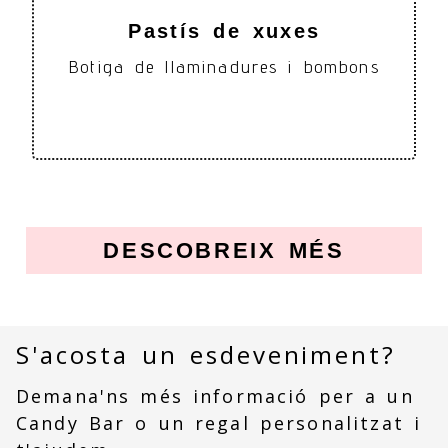
Pastís de xuxes
Botiga de llaminadures i bombons
DESCOBREIX MÉS
S'acosta un esdeveniment?
Demana'ns més informació per a un
Candy Bar o un regal personalitzat i