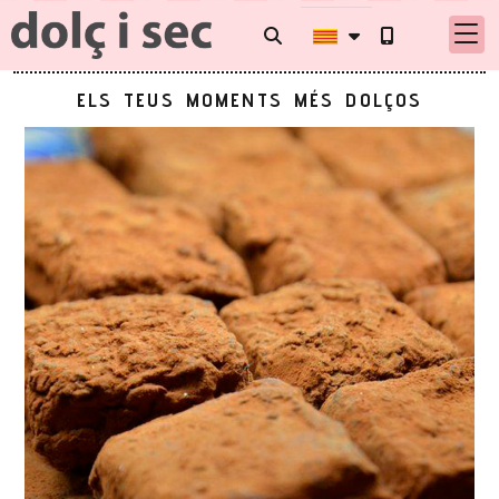
ELS TEUS MOMENTS MÉS DOLÇOS