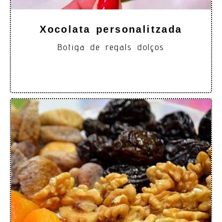
Xocolata personalitzada
Botiga de regals dolços