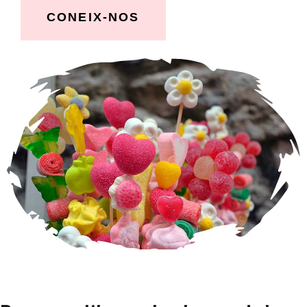
CONEIX-NOS