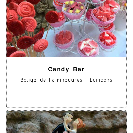
Candy Bar
Botiga de llaminadures i bombons