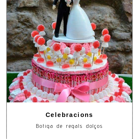
Celebracions
Botiga de regals dolços