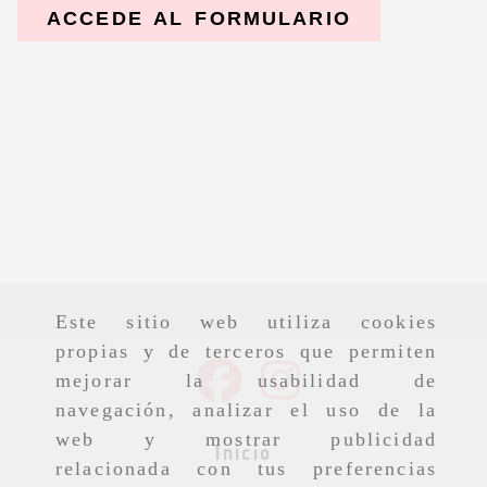
ACCEDE AL FORMULARIO
Este sitio web utiliza cookies
propias y de terceros que permiten
mejorar la usabilidad de
navegación, analizar el uso de la
web y mostrar publicidad
Inicio
relacionada con tus preferencias