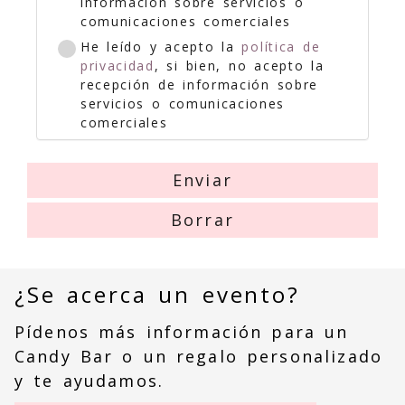
información sobre servicios o
comunicaciones comerciales
He leído y acepto la
política de
privacidad
, si bien, no acepto la
recepción de información sobre
servicios o comunicaciones
comerciales
Enviar
Borrar
¿Se acerca un evento?
Pídenos más información para un
Candy Bar o un regalo personalizado
y te ayudamos.