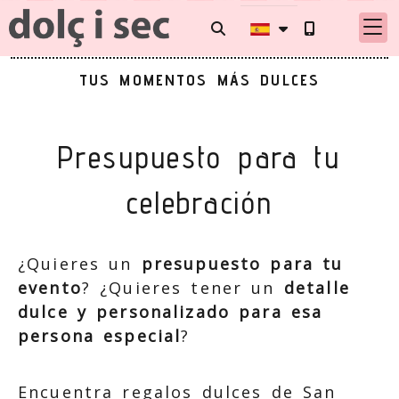
TUS MOMENTOS MÁS DULCES
Presupuesto para tu
celebración
¿Quieres un
presupuesto para tu
evento
? ¿Quieres tener un
detalle
dulce y personalizado para esa
persona especial
?
Encuentra regalos dulces de San