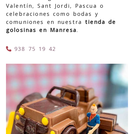
Valentín, Sant Jordi, Pascua o
celebraciones como bodas y
comuniones en nuestra
tienda de
golosinas en Manresa
.
938 75 19 42