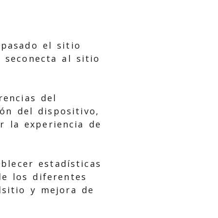
pasado el sitio
 seconecta al sitio
rencias del
ón del dispositivo,
r la experiencia de
blecer estadísticas
e los diferentes
lsitio y mejora de