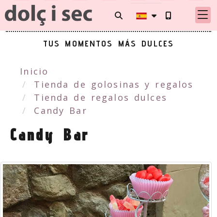
TUS MOMENTOS MÁS DULCES
Inicio
Tienda de golosinas y regalos
Tienda de regalos dulces
Candy Bar
Candy Bar