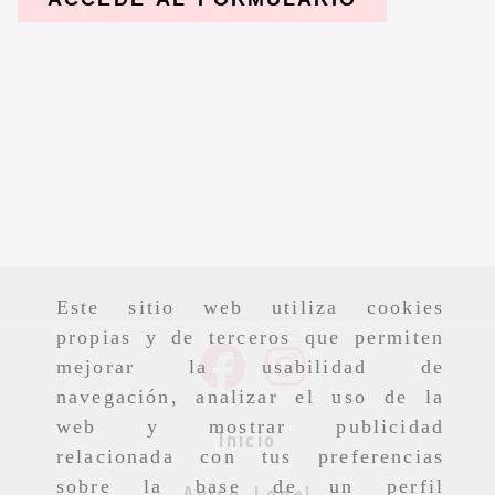
Este sitio web utiliza cookies
propias y de terceros que permiten
mejorar la usabilidad de
navegación, analizar el uso de la
web y mostrar publicidad
Inicio
relacionada con tus preferencias
sobre la base de un perfil
Aviso Legal