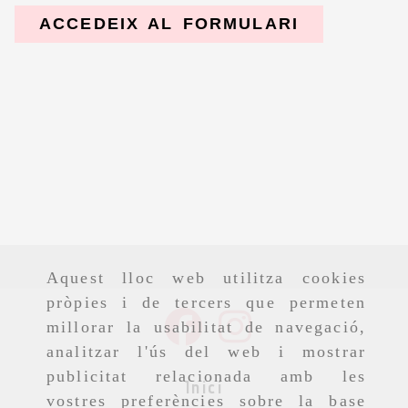
ACCEDEIX AL FORMULARI
Aquest lloc web utilitza cookies
pròpies i de tercers que permeten
millorar la usabilitat de navegació,
analitzar l'ús del web i mostrar
publicitat relacionada amb les
Inici
vostres preferències sobre la base