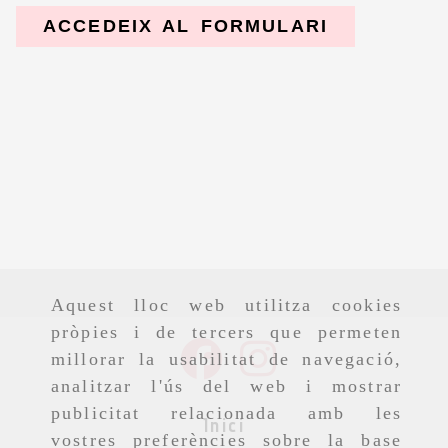
ACCEDEIX AL FORMULARI
Aquest lloc web utilitza cookies
pròpies i de tercers que permeten
millorar la usabilitat de navegació,
analitzar l'ús del web i mostrar
publicitat relacionada amb les
Inici
vostres preferències sobre la base