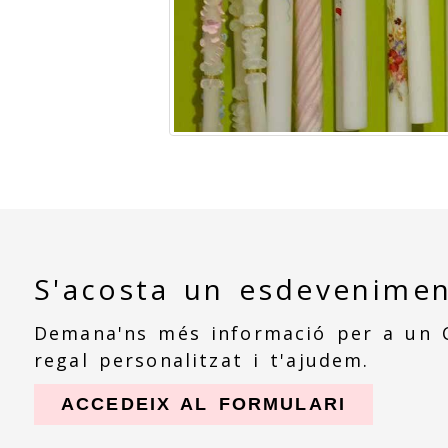
S'acosta un esdevenimen
Demana'ns més informació per a un 
regal personalitzat i t'ajudem.
ACCEDEIX AL FORMULARI