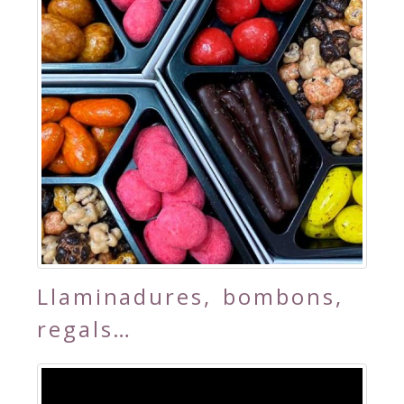
Llaminadures, bombons,
regals…