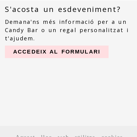
S'acosta un esdeveniment?
Demana'ns més informació per a un
Candy Bar o un regal personalitzat i
t'ajudem.
ACCEDEIX AL FORMULARI