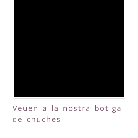
Veuen a la nostra botiga
de chuches