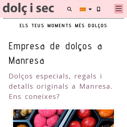
ELS TEUS MOMENTS MÉS DOLÇOS
Empresa de dolços a
Manresa
Dolços especials, regals i
detalls originals a Manresa.
Ens coneixes?